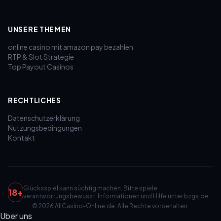
UNSERE THEMEN
online casino mit amazon pay bezahlen
RTP & Slot Strategie
Top Payout Casinos
RECHTLICHES
Datenschutzerklärung
Nutzungsbedingungen
Kontakt
Glücksspiel kann süchtig machen. Bitte spiele
18+
verantwortungsbewusst. Informationen und Hilfe unter bzga.de.
© 2026 AllCasino-Online.de. Alle Rechte vorbehalten.
Uber uns