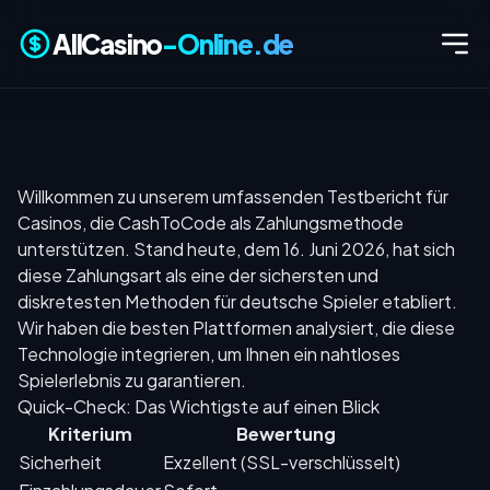
AllCasino
-Online.de
Willkommen zu unserem umfassenden Testbericht für
Casinos, die CashToCode als Zahlungsmethode
unterstützen. Stand heute, dem 16. Juni 2026, hat sich
diese Zahlungsart als eine der sichersten und
diskretesten Methoden für deutsche Spieler etabliert.
Wir haben die besten Plattformen analysiert, die diese
Technologie integrieren, um Ihnen ein nahtloses
Spielerlebnis zu garantieren.
Quick-Check: Das Wichtigste auf einen Blick
Kriterium
Bewertung
Sicherheit
Exzellent (SSL-verschlüsselt)