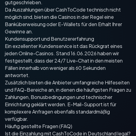
gutgeschrieben.
Da Auszahlungen über CashToCode technisch nicht
möglich sind, bieten die Casinos in der Regel eine
Banküberweisung oder E-Wallets für den Erhalt Ihrer
Gewinne an.
Kundensupport und Benutzererfahrung
Ein exzellenter Kundenservice ist das Rückgrat eines
jeden Online-Casinos. Stand 16.06.2026 haben wir
festgestellt, dass der 24/7 Live-Chat in den meisten
Fällen innerhalb von weniger als 60 Sekunden
antwortet.
Zusätzlich bieten die Anbieter umfangreiche Hilfeseiten
und FAQ-Bereiche an, in denen die häufigsten Fragen zu
Zahlungen, Bonusbedingungen und technischer
Einrichtung geklärt werden. E-Mail-Support ist für
komplexere Anfragen ebenfalls standardmäßig
verfügbar.
Häufig gestellte Fragen (FAQ)
Ist die Einzahlung mit CashToCode in Deutschland legal?