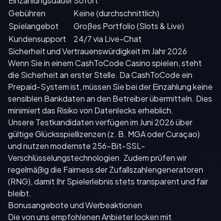
Einzahlungsdauer
Sofort
Gebühren
Keine (durchschnittlich)
Spielangebot
Großes Portfolio (Slots & Live)
Kundensupport
24/7 via Live-Chat
Sicherheit und Vertrauenswürdigkeit im Jahr 2026
Wenn Sie in einem CashToCode Casino spielen, steht
die Sicherheit an erster Stelle. Da CashToCode ein
Prepaid-System ist, müssen Sie bei der Einzahlung keine
sensiblen Bankdaten an den Betreiber übermitteln. Dies
minimiert das Risiko von Datenlecks erheblich.
Unsere Testkandidaten verfügen im Juni 2026 über
gültige Glücksspiellizenzen (z. B. MGA oder Curaçao)
und nutzen modernste 256-Bit-SSL-
Verschlüsselungstechnologien. Zudem prüfen wir
regelmäßig die Fairness der Zufallszahlengeneratoren
(RNG), damit Ihr Spielerlebnis stets transparent und fair
bleibt.
Bonusangebote und Werbeaktionen
Die von uns empfohlenen Anbieter locken mit