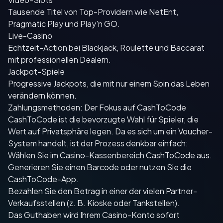
Tausende Titel von Top-Providern wie NetEnt,
Pragmatic Play und Play'n GO.
Live-Casino
Echtzeit-Action bei Blackjack, Roulette und Baccarat
mit professionellen Dealern.
Jackpot-Spiele
Progressive Jackpots, die mit nur einem Spin das Leben
verändern können.
Zahlungsmethoden: Der Fokus auf CashToCode
CashToCode ist die bevorzugte Wahl für Spieler, die
Wert auf Privatsphäre legen. Da es sich um ein Voucher-
System handelt, ist der Prozess denkbar einfach:
Wählen Sie im Casino-Kassenbereich CashToCode aus.
Generieren Sie einen Barcode oder nutzen Sie die
CashToCode-App.
Bezahlen Sie den Betrag in einer der vielen Partner-
Verkaufsstellen (z. B. Kioske oder Tankstellen).
Das Guthaben wird Ihrem Casino-Konto sofort